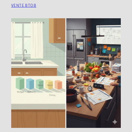
VENTE BTOB