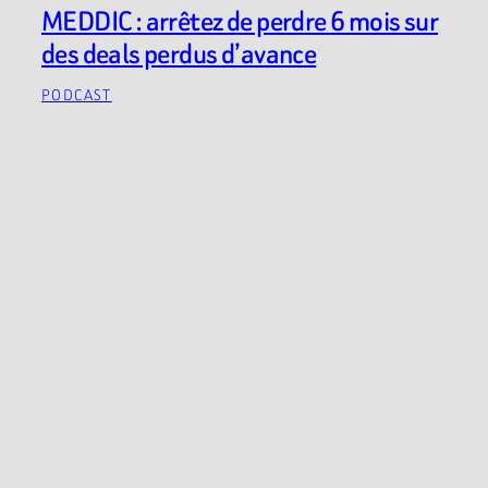
MEDDIC : arrêtez de perdre 6 mois sur
des deals perdus d’avance
PODCAST