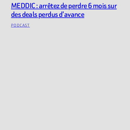
MEDDIC : arrêtez de perdre 6 mois sur
des deals perdus d’avance
PODCAST