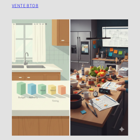
VENTE BTOB