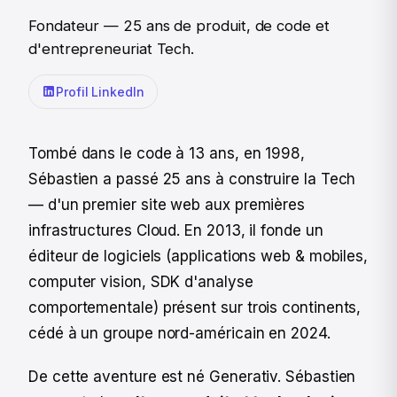
Fondateur — 25 ans de produit, de code et
d'entrepreneuriat Tech.
Profil LinkedIn
Tombé dans le code à 13 ans, en 1998,
Sébastien a passé 25 ans à construire la Tech
— d'un premier site web aux premières
infrastructures Cloud. En 2013, il fonde un
éditeur de logiciels (applications web & mobiles,
computer vision, SDK d'analyse
comportementale) présent sur trois continents,
cédé à un groupe nord-américain en 2024.
De cette aventure est né Generativ. Sébastien