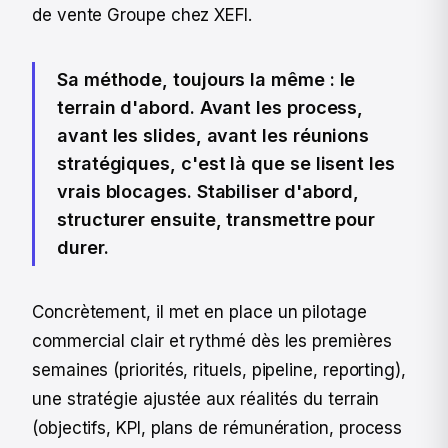
de vente Groupe chez XEFI.
Sa méthode, toujours la même : le
terrain d'abord. Avant les process,
avant les slides, avant les réunions
stratégiques, c'est là que se lisent les
vrais blocages. Stabiliser d'abord,
structurer ensuite, transmettre pour
durer.
Concrètement, il met en place un pilotage
commercial clair et rythmé dès les premières
semaines (priorités, rituels, pipeline, reporting),
une stratégie ajustée aux réalités du terrain
(objectifs, KPI, plans de rémunération, process