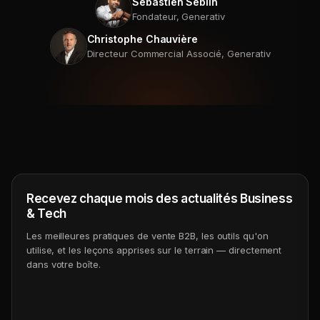
Sébastien Seblin
Fondateur, Generativ
Christophe Chauvière
Directeur Commercial Associé, Generativ
Recevez chaque mois des actualités Business
& Tech
Les meilleures pratiques de vente B2B, les outils qu'on
utilise, et les leçons apprises sur le terrain — directement
dans votre boîte.