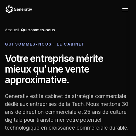
Accueil
·
Qui sommes-nous
QUI SOMMES-NOUS · LE CABINET
Votre entreprise mérite
mieux qu'une vente
approximative.
Generativ est le cabinet de stratégie commerciale
dédié aux entreprises de la Tech. Nous mettons 30
ans de direction commerciale et 25 ans de culture
digitale pour transformer votre potentiel
technologique en croissance commerciale durable.