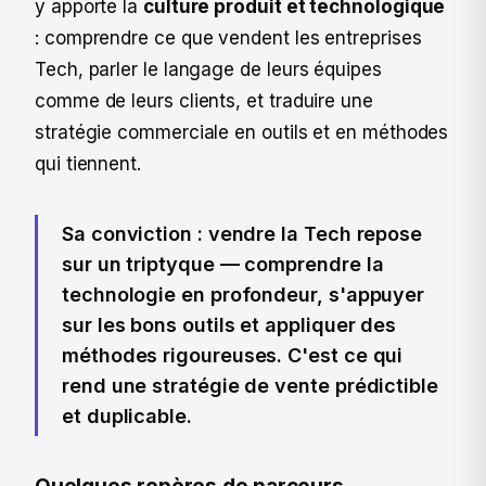
y apporte la
culture produit et technologique
: comprendre ce que vendent les entreprises
Tech, parler le langage de leurs équipes
comme de leurs clients, et traduire une
stratégie commerciale en outils et en méthodes
qui tiennent.
Sa conviction : vendre la Tech repose
sur un triptyque — comprendre la
technologie en profondeur, s'appuyer
sur les bons outils et appliquer des
méthodes rigoureuses. C'est ce qui
rend une stratégie de vente prédictible
et duplicable.