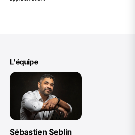
L'équipe
Sébastien Seblin