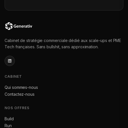
Cabinet de stratégie commerciale dédié aux scale-ups et PME
Tech françaises. Sans bullshit, sans approximation.
CABINET
Qui sommes-nous
Contactez-nous
NOS OFFRES
Build
Run