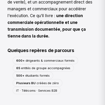
de vente), et un accompagnement direct des
managers et commerciaux pour accélérer
l'exécution. Ce qu'il livre :
une direction
commerciale opérationnelle et une
transmission documentée, pour que ça
tienne dans la durée.
Quelques repères de parcours
600+
dirigeants & commerciaux formés
65
entités de groupe accompagnées
500+
étudiants formés
Plusieurs BU
créées de zéro
IT · Télécoms · Services B2B