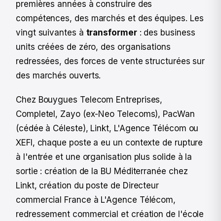
premières années à construire des
compétences, des marchés et des équipes. Les
vingt suivantes à
transformer
: des business
units créées de zéro, des organisations
redressées, des forces de vente structurées sur
des marchés ouverts.
Chez Bouygues Telecom Entreprises,
Completel, Zayo (ex-Neo Telecoms), PacWan
(cédée à Céleste), Linkt, L'Agence Télécom ou
XEFI, chaque poste a eu un contexte de rupture
à l'entrée et une organisation plus solide à la
sortie : création de la BU Méditerranée chez
Linkt, création du poste de Directeur
commercial France à L'Agence Télécom,
redressement commercial et création de l'école