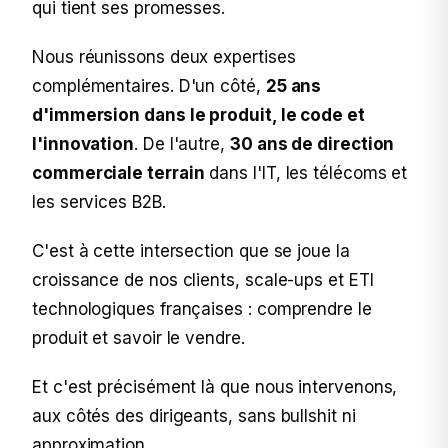
qui tient ses promesses.
Nous réunissons deux expertises
complémentaires. D'un côté,
25 ans
d'immersion dans le produit, le code et
l'innovation
. De l'autre,
30 ans de direction
commerciale terrain
dans l'IT, les télécoms et
les services B2B.
C'est à cette intersection que se joue la
croissance de nos clients, scale-ups et ETI
technologiques françaises : comprendre le
produit et savoir le vendre.
Et c'est précisément là que nous intervenons,
aux côtés des dirigeants, sans bullshit ni
approximation.