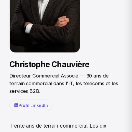
Christophe Chauvière
Directeur Commercial Associé — 30 ans de
terrain commercial dans l'IT, les télécoms et les
services B2B.
Profil LinkedIn
Trente ans de terrain commercial. Les dix