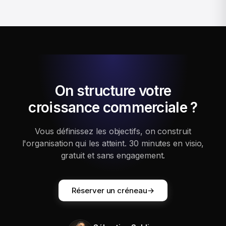
On structure votre
croissance commerciale ?
Vous définissez les objectifs, on construit
l'organisation qui les atteint. 30 minutes en visio,
gratuit et sans engagement.
Réserver un créneau
→